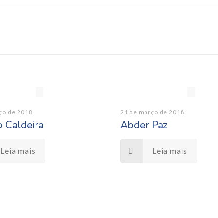
ço de 2018
21 de março de 2018
o Caldeira
Abder Paz
Leia mais
Leia mais