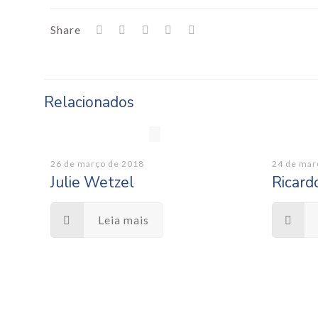
Share
Relacionados
26 de março de 2018
24 de mar
Julie Wetzel
Ricard
Leia mais