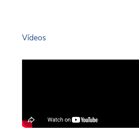
Vídeos