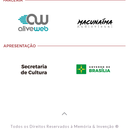
Todos os Direitos Reservados à Memória & Invenção ®