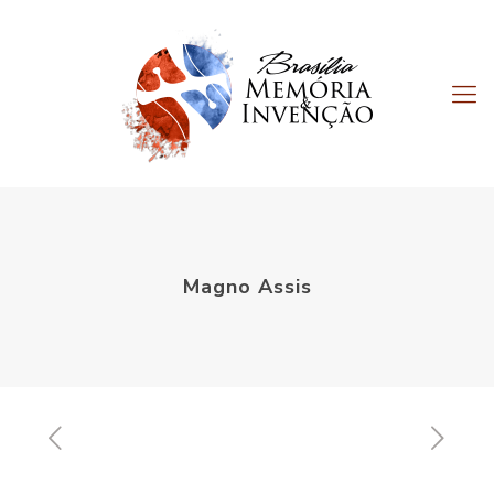
Magno Assis