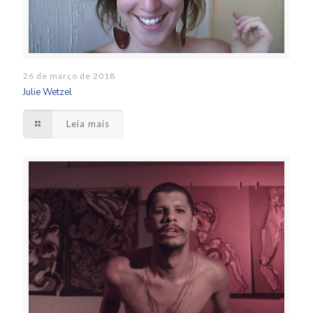
26 de março de 2018
Julie Wetzel
Leia mais