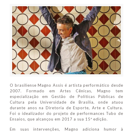
O brasiliense Magno Assis é artista performático desde
2007. Formado em Artes Cênicas, Magno tem
especialização em Gestão de Políticas Públicas de
Cultura pela Universidade de Brasília, onde atuou
durante anos na Diretoria de Esporte, Arte e Cultura.
Foi o idealizador do projeto de performances Tubo de
Ensaios, que alcançou em 2017 a sua 15ª edição.
Em suas intervenções, Magno adiciona humor à