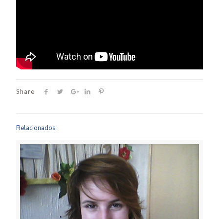
Share
Relacionados