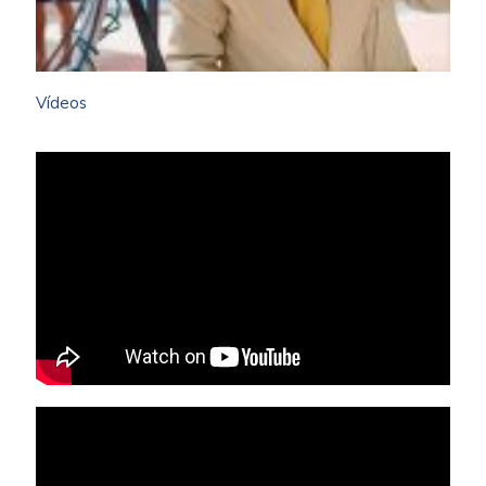
Vídeos