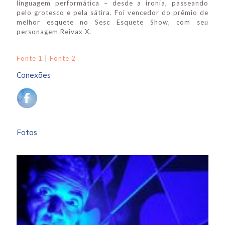
linguagem performática – desde a ironia, passeando
pelo grotesco e pela sátira. Foi vencedor do prêmio de
melhor esquete no Sesc Esquete Show, com seu
personagem Reivax X.
Fonte 1
|
Fonte 2
Conexões
Fotos