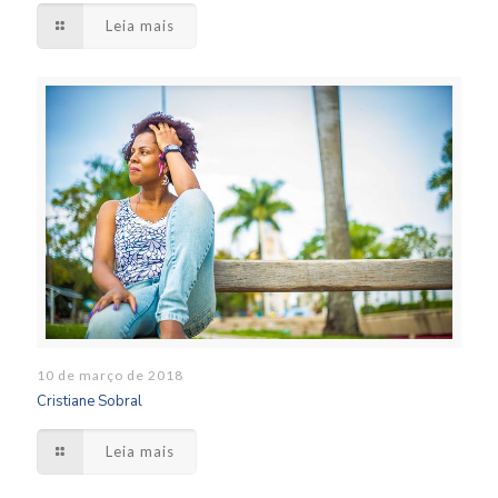
Leia mais
10 de março de 2018
Cristiane Sobral
Leia mais