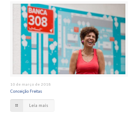
10 de março de 2018
Conceição Freitas
Leia mais