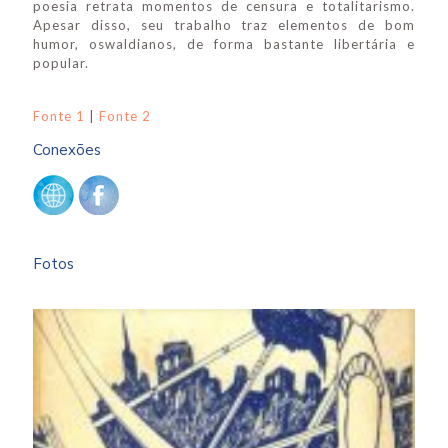
poesia retrata momentos de censura e totalitarismo.
Apesar disso, seu trabalho traz elementos de bom
humor, oswaldianos, de forma bastante libertária e
popular.
Fonte 1
|
Fonte 2
Conexões
Fotos