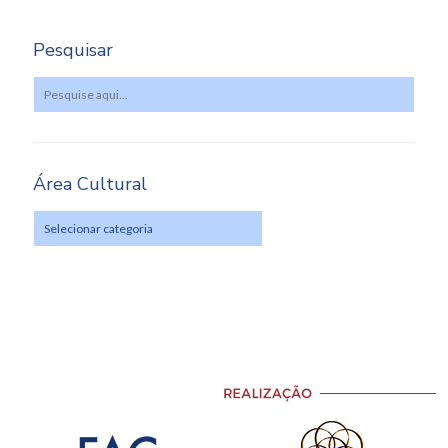
Pesquisar
Área Cultural