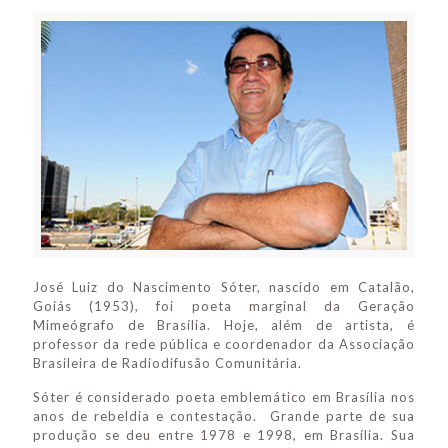
José Luiz do Nascimento Sóter, nascido em Catalão,
Goiás (1953), foi poeta marginal da Geração
Mimeógrafo de Brasília. Hoje, além de artista, é
professor da rede pública e coordenador da Associação
Brasileira de Radiodifusão Comunitária.
Sóter é considerado poeta emblemático em Brasília nos
anos de rebeldia e contestação. Grande parte de sua
produção se deu entre 1978 e 1998, em Brasília. Sua