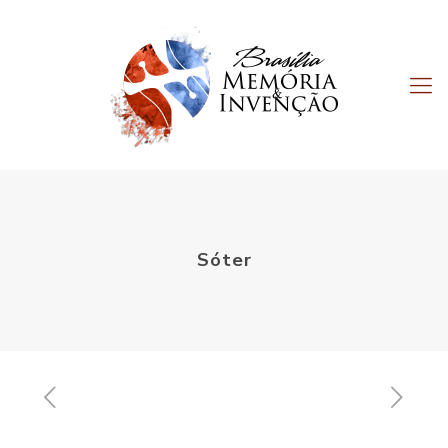
Sóter