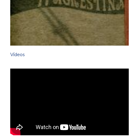
Vídeos