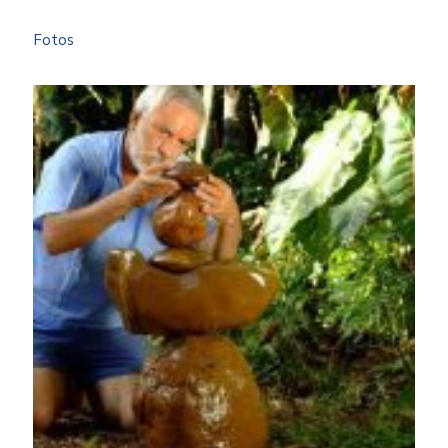
Fotos