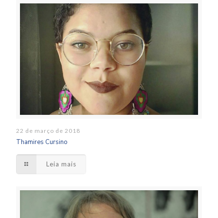
22 de março de 2018
Thamires Cursino
Leia mais