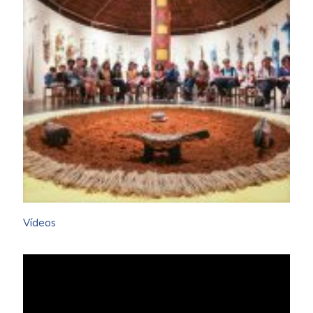
Vídeos