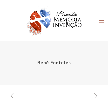
Bené Fonteles