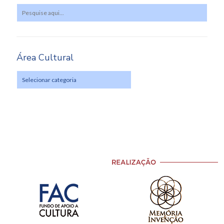
Área Cultural