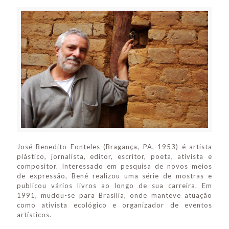
José Benedito Fonteles (Bragança, PA, 1953) é artista
plástico, jornalista, editor, escritor, poeta, ativista e
compositor. Interessado em pesquisa de novos meios
de expressão, Bené realizou uma série de mostras e
publicou vários livros ao longo de sua carreira. Em
1991, mudou-se para Brasília, onde manteve atuação
como ativista ecológico e organizador de eventos
artísticos.