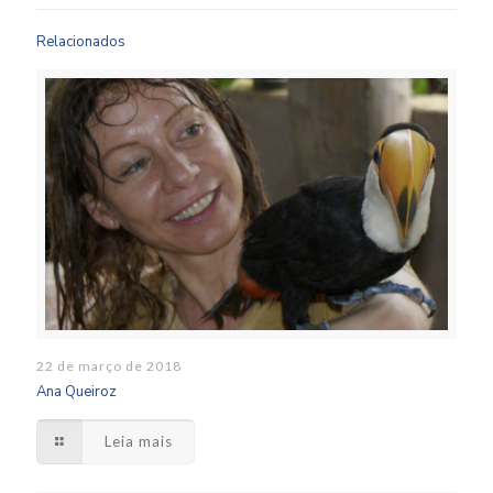
Relacionados
22 de março de 2018
Ana Queiroz
Leia mais