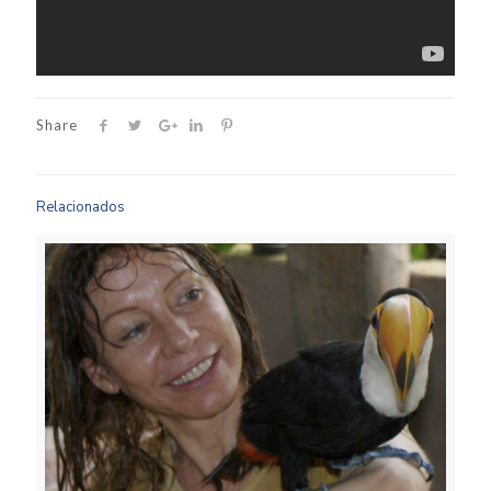
Share
Relacionados