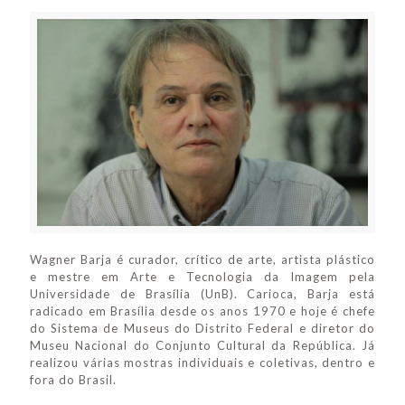
Wagner Barja é curador, crítico de arte, artista plástico
e mestre em Arte e Tecnologia da Imagem pela
Universidade de Brasília (UnB). Carioca, Barja está
radicado em Brasília desde os anos 1970 e hoje é chefe
do Sistema de Museus do Distrito Federal e diretor do
Museu Nacional do Conjunto Cultural da República. Já
realizou várias mostras individuais e coletivas, dentro e
fora do Brasil.