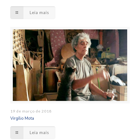
Leia mais
19 de março de 2018
Virgílio Mota
Leia mais