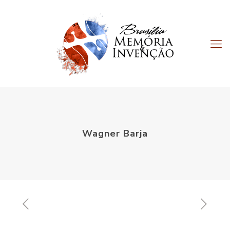
Wagner Barja