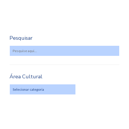
Pesquisar
Área Cultural