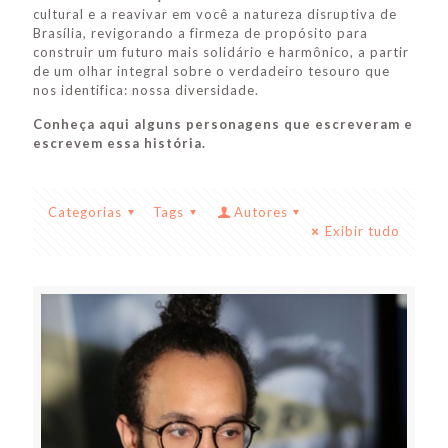
cultural e a reavivar em você a natureza disruptiva de
Brasília, revigorando a firmeza de propósito para
construir um futuro mais solidário e harmônico, a partir
de um olhar integral sobre o verdadeiro tesouro que
nos identifica: nossa diversidade.
Conheça aqui alguns personagens que escreveram e
escrevem essa história.
Categorias
Tags
Autores
Exibir tudo