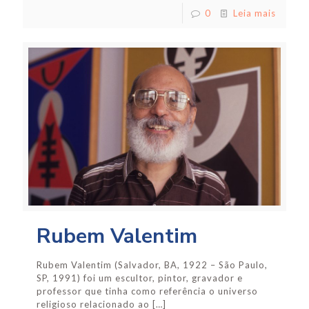
0
Leia mais
Rubem Valentim
Rubem Valentim (Salvador, BA, 1922 – São Paulo,
SP, 1991) foi um escultor, pintor, gravador e
professor que tinha como referência o universo
religioso relacionado ao
[…]