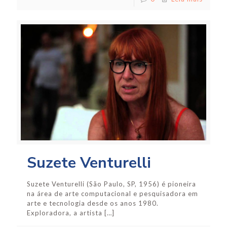
Suzete Venturelli
Suzete Venturelli (São Paulo, SP, 1956) é pioneira
na área de arte computacional e pesquisadora em
arte e tecnologia desde os anos 1980.
Exploradora, a artista
[…]