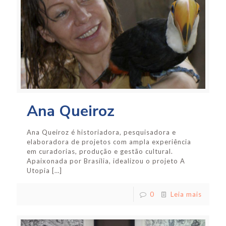
Ana Queiroz
Ana Queiroz é historiadora, pesquisadora e
elaboradora de projetos com ampla experiência
em curadorias, produção e gestão cultural.
Apaixonada por Brasília, idealizou o projeto A
Utopia
[…]
0
Leia mais