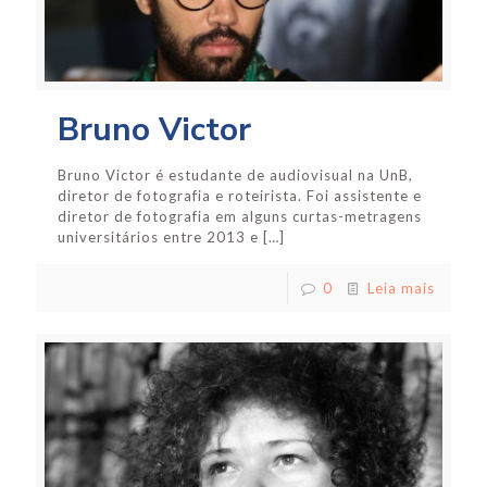
Bruno Victor
Bruno Victor é estudante de audiovisual na UnB,
diretor de fotografia e roteirista. Foi assistente e
diretor de fotografia em alguns curtas-metragens
universitários entre 2013 e
[…]
0
Leia mais