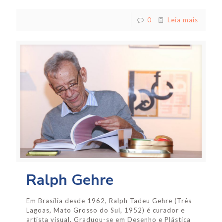
0
Leia mais
Ralph Gehre
Em Brasília desde 1962, Ralph Tadeu Gehre (Três
Lagoas, Mato Grosso do Sul, 1952) é curador e
artista visual. Graduou-se em Desenho e Plástica