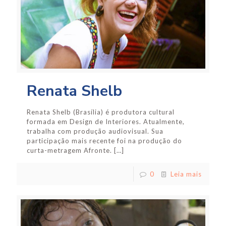
Renata Shelb
Renata Shelb (Brasília) é produtora cultural
formada em Design de Interiores. Atualmente,
trabalha com produção audiovisual. Sua
participação mais recente foi na produção do
curta-metragem Afronte.
[…]
0
Leia mais