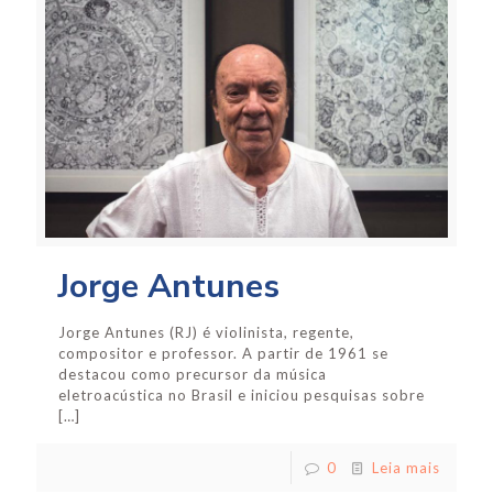
Jorge Antunes
Jorge Antunes (RJ) é violinista, regente,
compositor e professor. A partir de 1961 se
destacou como precursor da música
eletroacústica no Brasil e iniciou pesquisas sobre
[…]
0
Leia mais