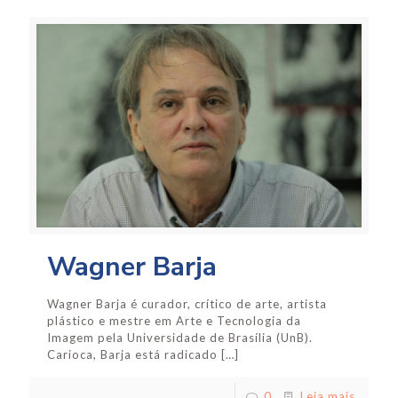
Wagner Barja
Wagner Barja é curador, crítico de arte, artista
plástico e mestre em Arte e Tecnologia da
Imagem pela Universidade de Brasília (UnB).
Carioca, Barja está radicado
[…]
0
Leia mais