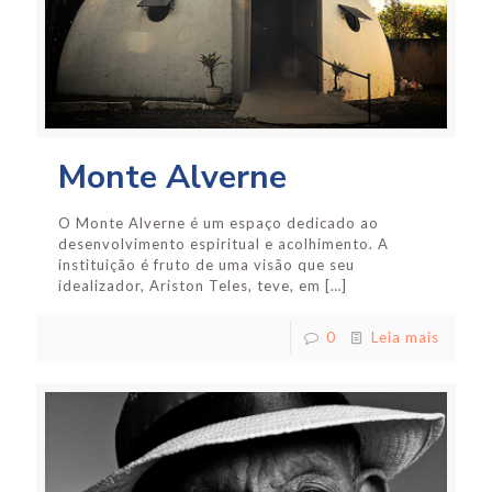
Monte Alverne
O Monte Alverne é um espaço dedicado ao
desenvolvimento espiritual e acolhimento. A
instituição é fruto de uma visão que seu
idealizador, Ariston Teles, teve, em
[…]
0
Leia mais