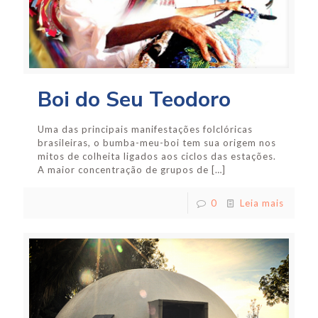
Boi do Seu Teodoro
Uma das principais manifestações folclóricas
brasileiras, o bumba-meu-boi tem sua origem nos
mitos de colheita ligados aos ciclos das estações.
A maior concentração de grupos de
[…]
0
Leia mais