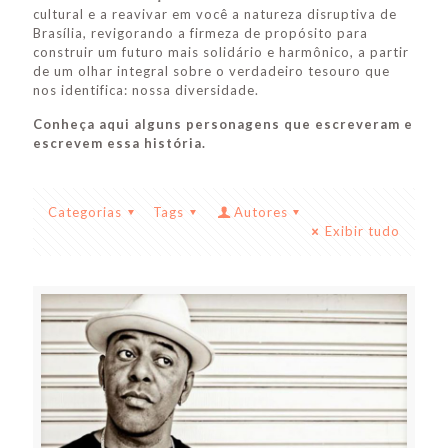
cultural e a reavivar em você a natureza disruptiva de
Brasília, revigorando a firmeza de propósito para
construir um futuro mais solidário e harmônico, a partir
de um olhar integral sobre o verdadeiro tesouro que
nos identifica: nossa diversidade.
Conheça aqui alguns personagens que escreveram e
escrevem essa história.
Categorias
Tags
Autores
Exibir tudo