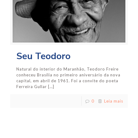
Seu Teodoro
Natural do interior do Maranhão, Teodoro Freire
conheceu Brasília no primeiro aniversário da nova
capital, em abril de 1961. Foi a convite do poeta
Ferreira Gullar
[…]
0
Leia mais