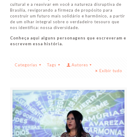
cultural e a reavivar em você a natureza disruptiva de
Brasília, revigorando a firmeza de propósito para
construir um futuro mais solidário e harmônico, a partir
de um olhar integral sobre o verdadeiro tesouro que
nos identifica: nossa diversidade.
Conheça aqui alguns personagens que escreveram e
escrevem essa história.
Categorias
Tags
Autores
Exibir tudo