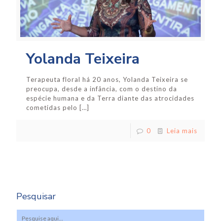
Yolanda Teixeira
Terapeuta floral há 20 anos, Yolanda Teixeira se
preocupa, desde a infância, com o destino da
espécie humana e da Terra diante das atrocidades
cometidas pelo
[…]
0
Leia mais
Pesquisar