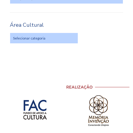
Área Cultural