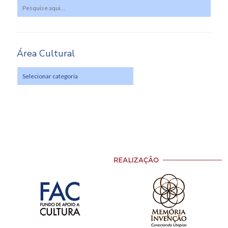
Área Cultural