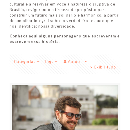
cultural e a reavivar em você a natureza disruptiva de
Brasília, revigorando a firmeza de propósito para
construir um futuro mais solidário e harmônico, a partir
de um olhar integral sobre o verdadeiro tesouro que
nos identifica: nossa diversidade.
Conheça aqui alguns personagens que escreveram e
escrevem essa história.
Categorias
Tags
Autores
Exibir tudo