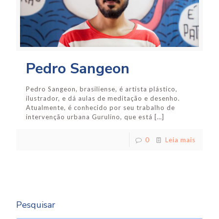
Pedro Sangeon
Pedro Sangeon, brasiliense, é artista plástico,
ilustrador, e dá aulas de meditação e desenho.
Atualmente, é conhecido por seu trabalho de
intervenção urbana Gurulino, que está
[…]
0
Leia mais
Pesquisar