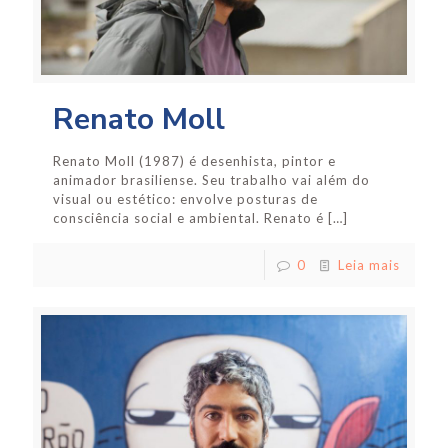
Renato Moll
Renato Moll (1987) é desenhista, pintor e
animador brasiliense. Seu trabalho vai além do
visual ou estético: envolve posturas de
consciência social e ambiental. Renato é
[…]
0
Leia mais