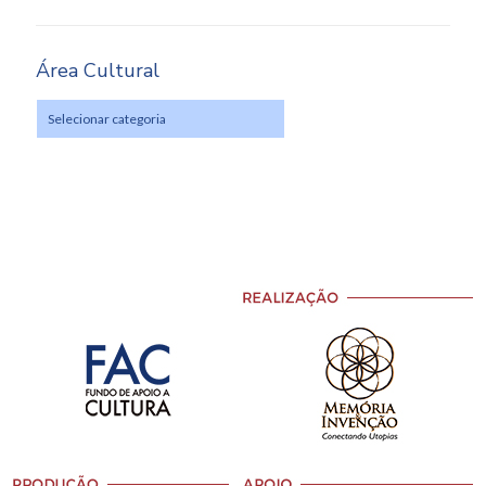
Área Cultural