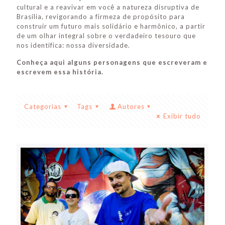
cultural e a reavivar em você a natureza disruptiva de
Brasília, revigorando a firmeza de propósito para
construir um futuro mais solidário e harmônico, a partir
de um olhar integral sobre o verdadeiro tesouro que
nos identifica: nossa diversidade.
Conheça aqui alguns personagens que escreveram e
escrevem essa história.
Categorias
Tags
Autores
Exibir tudo