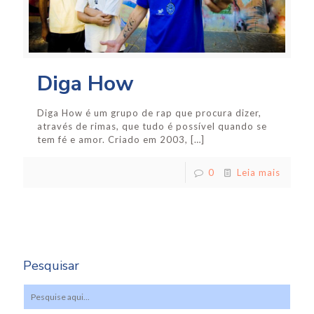
Diga How
Diga How é um grupo de rap que procura dizer,
através de rimas, que tudo é possível quando se
tem fé e amor. Criado em 2003,
[…]
0
Leia mais
Pesquisar