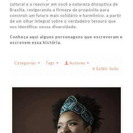
cultural e a reavivar em você a natureza disruptiva de
Brasília, revigorando a firmeza de propósito para
construir um futuro mais solidário e harmônico, a partir
de um olhar integral sobre o verdadeiro tesouro que
nos identifica: nossa diversidade.
Conheça aqui alguns personagens que escreveram e
escrevem essa história.
Categorias
Tags
Autores
Exibir tudo