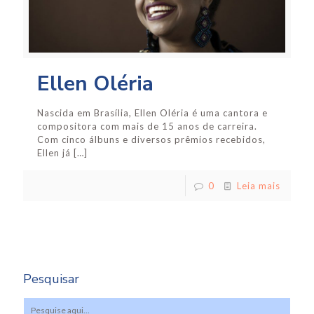
Ellen Oléria
Nascida em Brasília, Ellen Oléria é uma cantora e
compositora com mais de 15 anos de carreira.
Com cinco álbuns e diversos prêmios recebidos,
Ellen já
[…]
0
Leia mais
Pesquisar