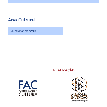
Área Cultural