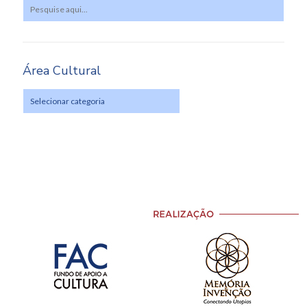
Área Cultural