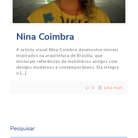
Nina Coimbra
A artista visual Nina Coimbra desenvolve móveis
inspirados na arquitetura de Brasília, que
misturam referências de mobiliários antigos com
designs modernos e contemporâneos. Ela integra
o
[…]
0
Leia mais
Pesquisar