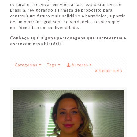
cultural e a reavivar em você a natureza disruptiva de
Brasília, revigorando a firmeza de propósito para
construir um futuro mais solidário e harmônico, a partir
de um olhar integral sobre o verdadeiro tesouro que
nos identifica: nossa diversidade.
Conheça aqui alguns personagens que escreveram e
escrevem essa história.
Categorias
Tags
Autores
Exibir tudo