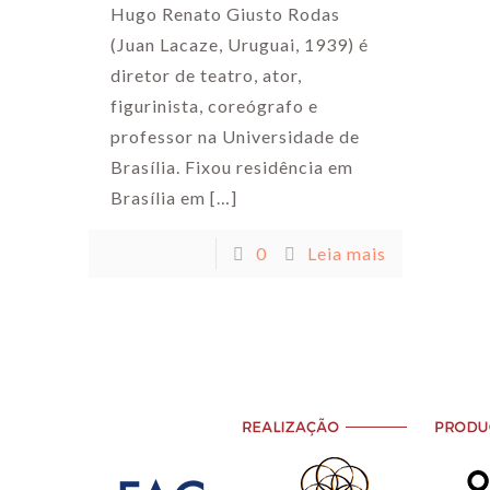
Hugo Renato Giusto Rodas
(Juan Lacaze, Uruguai, 1939) é
diretor de teatro, ator,
figurinista, coreógrafo e
professor na Universidade de
Brasília. Fixou residência em
Brasília em
[…]
0
Leia mais