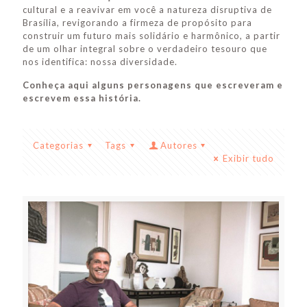
cultural e a reavivar em você a natureza disruptiva de
Brasília, revigorando a firmeza de propósito para
construir um futuro mais solidário e harmônico, a partir
de um olhar integral sobre o verdadeiro tesouro que
nos identifica: nossa diversidade.
Conheça aqui alguns personagens que escreveram e
escrevem essa história.
Categorias
Tags
Autores
Exibir tudo