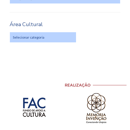
Área Cultural