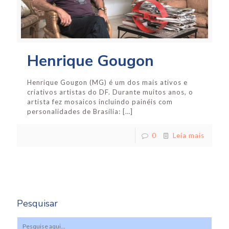
Henrique Gougon
Henrique Gougon (MG) é um dos mais ativos e
criativos artistas do DF. Durante muitos anos, o
artista fez mosaicos incluindo painéis com
personalidades de Brasília:
[…]
0
Leia mais
Pesquisar