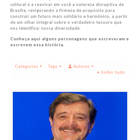
cultural e a reavivar em você a natureza disruptiva de
Brasília, revigorando a firmeza de propósito para
construir um futuro mais solidário e harmônico, a partir
de um olhar integral sobre o verdadeiro tesouro que
nos identifica: nossa diversidade.
Conheça aqui alguns personagens que escreveram e
escrevem essa história.
Categorias
Tags
Autores
Exibir tudo