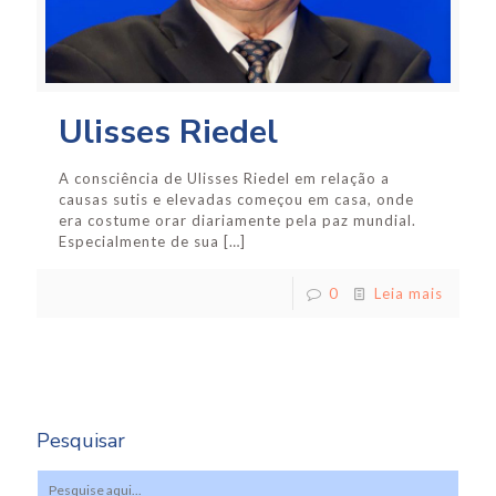
Ulisses Riedel
A consciência de Ulisses Riedel em relação a
causas sutis e elevadas começou em casa, onde
era costume orar diariamente pela paz mundial.
Especialmente de sua
[…]
0
Leia mais
Pesquisar