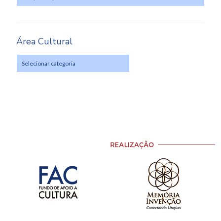
Área Cultural