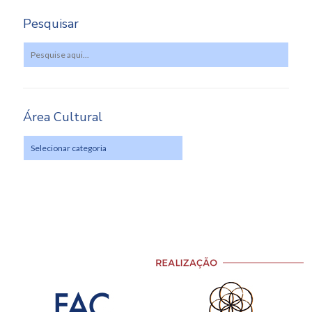
Pesquisar
Área Cultural