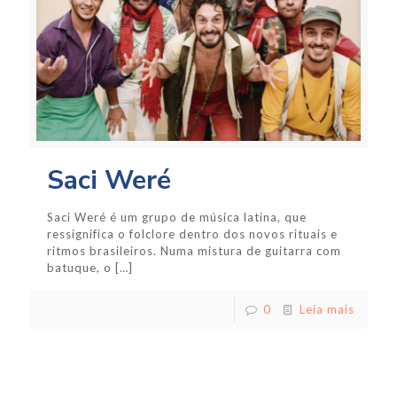
Saci Weré
Saci Weré é um grupo de música latina, que
ressignifica o folclore dentro dos novos rituais e
ritmos brasileiros. Numa mistura de guitarra com
batuque, o
[…]
0
Leia mais