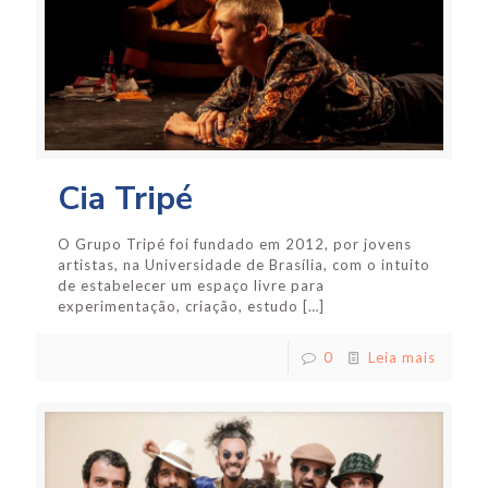
Cia Tripé
O Grupo Tripé foi fundado em 2012, por jovens
artistas, na Universidade de Brasília, com o intuito
de estabelecer um espaço livre para
experimentação, criação, estudo
[…]
0
Leia mais