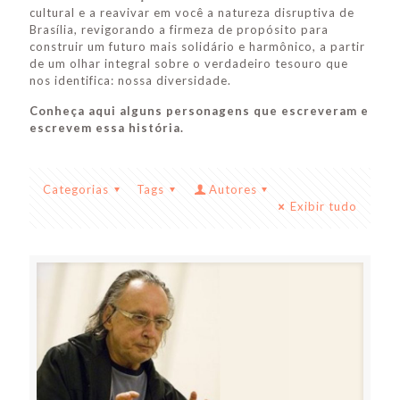
cultural e a reavivar em você a natureza disruptiva de
Brasília, revigorando a firmeza de propósito para
construir um futuro mais solidário e harmônico, a partir
de um olhar integral sobre o verdadeiro tesouro que
nos identifica: nossa diversidade.
Conheça aqui alguns personagens que escreveram e
escrevem essa história.
Categorias
Tags
Autores
Exibir tudo