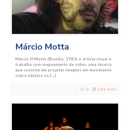
Márcio Motta
Márcio H Motta (Brasília, 1983) é artista visual e
trabalha com mapeamento de vídeo, uma técnica
que consiste em projetar imagens em movimento
sobre objetos ou
[…]
0
Leia mais