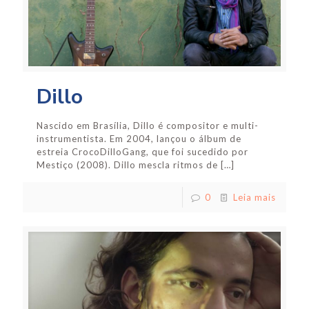
Dillo
Nascido em Brasília, Dillo é compositor e multi-
instrumentista. Em 2004, lançou o álbum de
estreia CrocoDilloGang, que foi sucedido por
Mestiço (2008). Dillo mescla ritmos de
[…]
0
Leia mais