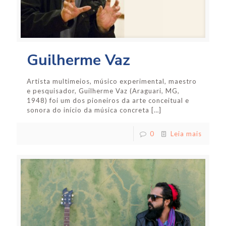
Guilherme Vaz
Artista multimeios, músico experimental, maestro
e pesquisador, Guilherme Vaz (Araguari, MG,
1948) foi um dos pioneiros da arte conceitual e
sonora do início da música concreta
[…]
0
Leia mais