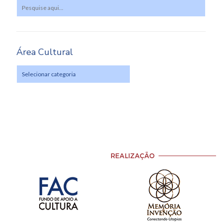
Área Cultural