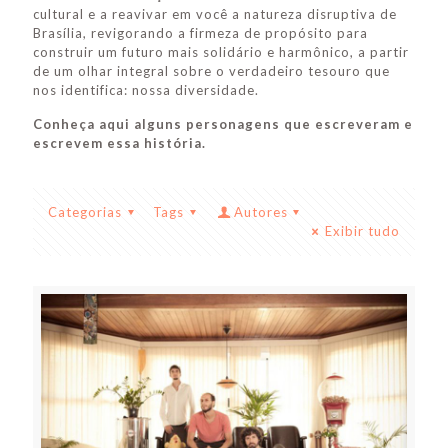
cultural e a reavivar em você a natureza disruptiva de
Brasília, revigorando a firmeza de propósito para
construir um futuro mais solidário e harmônico, a partir
de um olhar integral sobre o verdadeiro tesouro que
nos identifica: nossa diversidade.
Conheça aqui alguns personagens que escreveram e
escrevem essa história.
Categorias
Tags
Autores
Exibir tudo