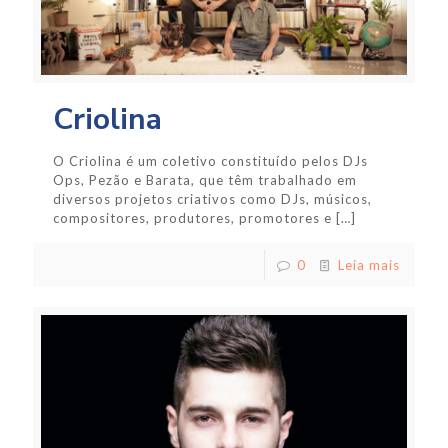
Criolina
O Criolina é um coletivo constituído pelos DJs
Ops, Pezão e Barata, que têm trabalhado em
diversos projetos criativos como DJs, músicos,
compositores, produtores, promotores e
[…]
0
Leia mais