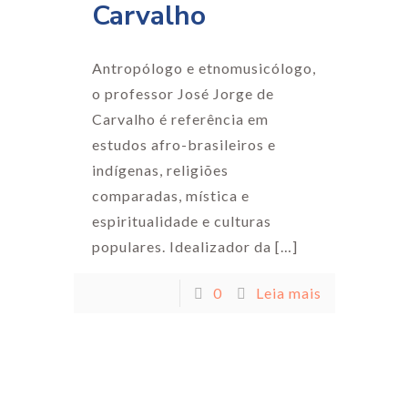
Carvalho
Antropólogo e etnomusicólogo,
o professor José Jorge de
Carvalho é referência em
estudos afro-brasileiros e
indígenas, religiões
comparadas, mística e
espiritualidade e culturas
populares. Idealizador da
[…]
0
Leia mais