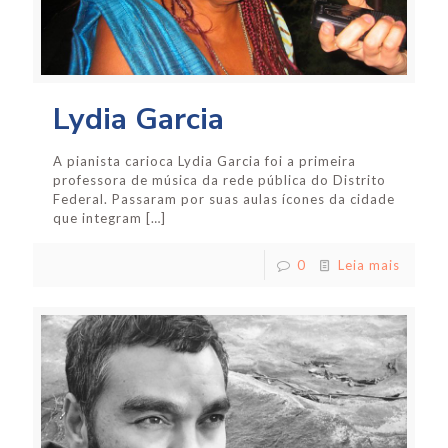
Lydia Garcia
A pianista carioca Lydia Garcia foi a primeira
professora de música da rede pública do Distrito
Federal. Passaram por suas aulas ícones da cidade
que integram
[…]
0
Leia mais