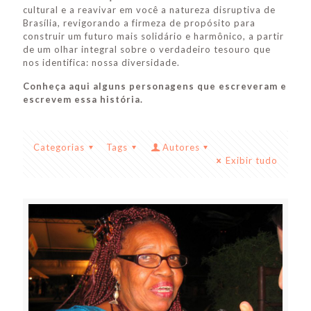
cultural e a reavivar em você a natureza disruptiva de
Brasília, revigorando a firmeza de propósito para
construir um futuro mais solidário e harmônico, a partir
de um olhar integral sobre o verdadeiro tesouro que
nos identifica: nossa diversidade.
Conheça aqui alguns personagens que escreveram e
escrevem essa história.
Categorias
Tags
Autores
Exibir tudo