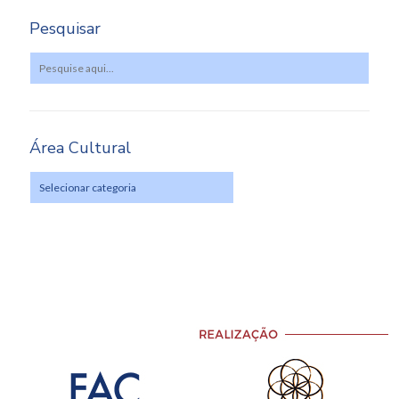
Pesquisar
Área Cultural