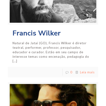
Francis Wilker
Natural de Jataí (GO), Francis Wilker é diretor
teatral, performer, professor, pesquisador,
educador e curador. Estão em seu campo de
interesse temas como encenação, pedagogia do
[…]
0
Leia mais