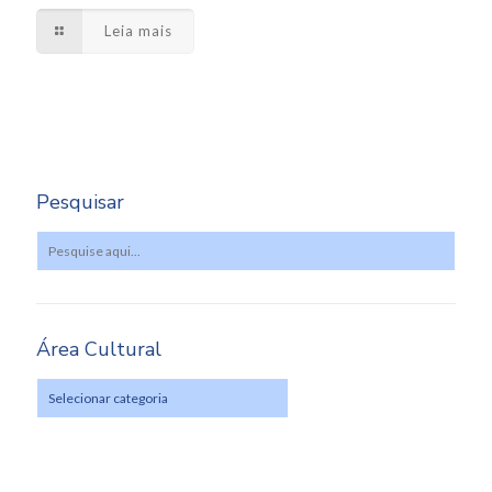
Leia mais
Pesquisar
Área Cultural