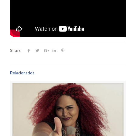
Share
Relacionados