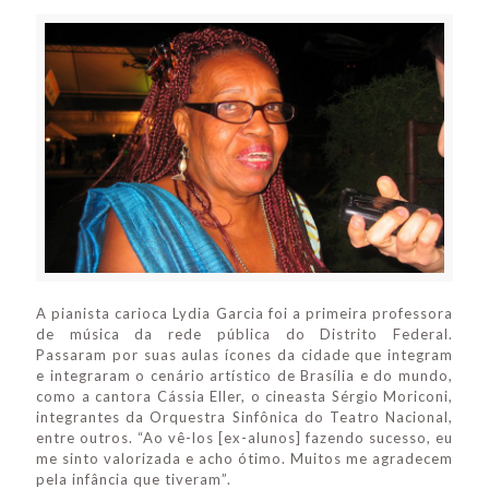
A pianista carioca Lydia Garcia foi a primeira professora
de música da rede pública do Distrito Federal.
Passaram por suas aulas ícones da cidade que integram
e integraram o cenário artístico de Brasília e do mundo,
como a cantora Cássia Eller, o cineasta Sérgio Moriconi,
integrantes da Orquestra Sinfônica do Teatro Nacional,
entre outros. “Ao vê-los [ex-alunos] fazendo sucesso, eu
me sinto valorizada e acho ótimo. Muitos me agradecem
pela infância que tiveram”.