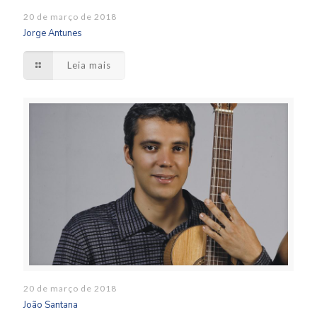
20 de março de 2018
Jorge Antunes
Leia mais
20 de março de 2018
João Santana