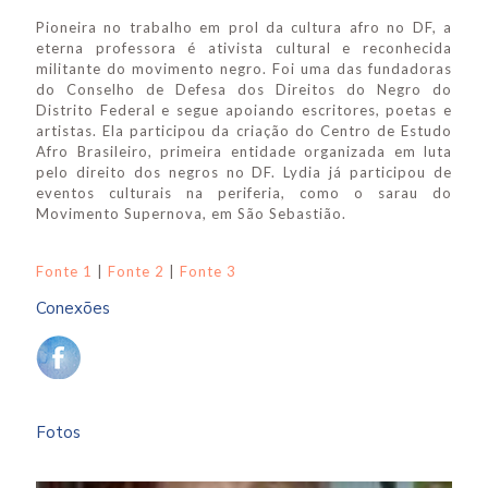
Pioneira no trabalho em prol da cultura afro no DF, a
eterna professora é ativista cultural e reconhecida
militante do movimento negro. Foi uma das fundadoras
do Conselho de Defesa dos Direitos do Negro do
Distrito Federal e segue apoiando escritores, poetas e
artistas. Ela participou da criação do Centro de Estudo
Afro Brasileiro, primeira entidade organizada em luta
pelo direito dos negros no DF. Lydia já participou de
eventos culturais na periferia, como o sarau do
Movimento Supernova, em São Sebastião.
Fonte 1
|
Fonte 2
|
Fonte 3
Conexões
Fotos