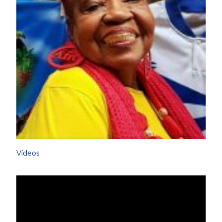
Vídeos