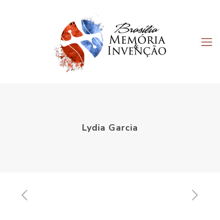
Lydia Garcia