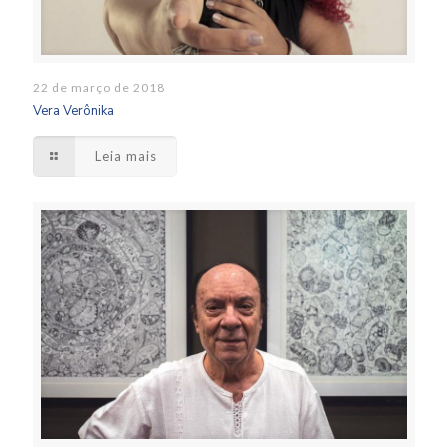
22 de março de 2018
Vera Verônika
Leia mais