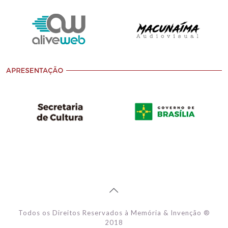
Todos os Direitos Reservados à Memória & Invenção ®
2018