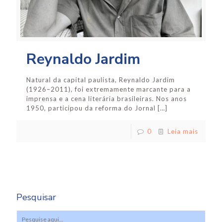
Reynaldo Jardim
Natural da capital paulista, Reynaldo Jardim
(1926–2011), foi extremamente marcante para a
imprensa e a cena literária brasileiras. Nos anos
1950, participou da reforma do Jornal
[…]
0
Leia mais
Pesquisar