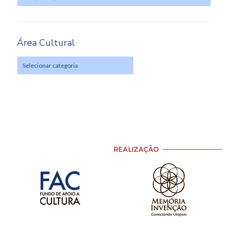
Área Cultural