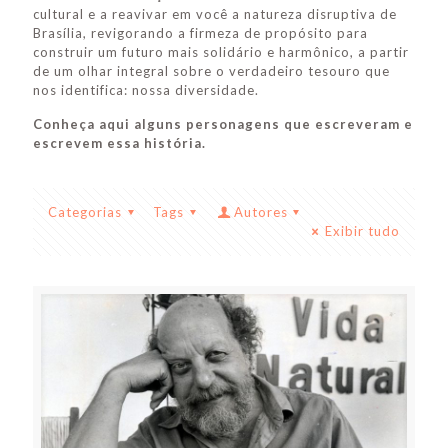
cultural e a reavivar em você a natureza disruptiva de
Brasília, revigorando a firmeza de propósito para
construir um futuro mais solidário e harmônico, a partir
de um olhar integral sobre o verdadeiro tesouro que
nos identifica: nossa diversidade.
Conheça aqui alguns personagens que escreveram e
escrevem essa história.
Categorias
Tags
Autores
Exibir tudo