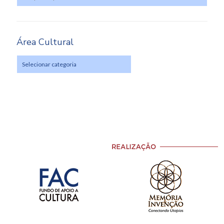
Área Cultural