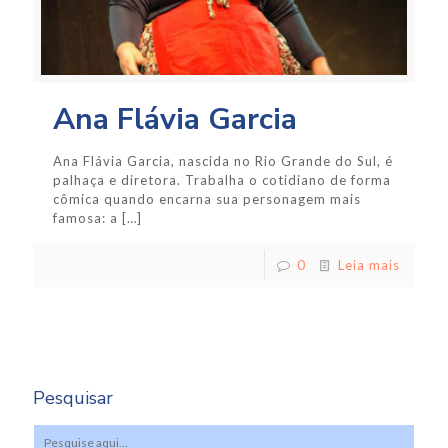
Ana Flávia Garcia
Ana Flávia Garcia, nascida no Rio Grande do Sul, é
palhaça e diretora. Trabalha o cotidiano de forma
cômica quando encarna sua personagem mais
famosa: a
[…]
0
Leia mais
Pesquisar