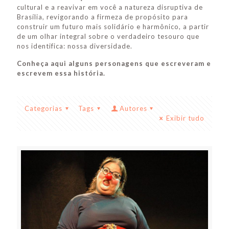
cultural e a reavivar em você a natureza disruptiva de
Brasília, revigorando a firmeza de propósito para
construir um futuro mais solidário e harmônico, a partir
de um olhar integral sobre o verdadeiro tesouro que
nos identifica: nossa diversidade.
Conheça aqui alguns personagens que escreveram e
escrevem essa história.
Categorias
Tags
Autores
Exibir tudo