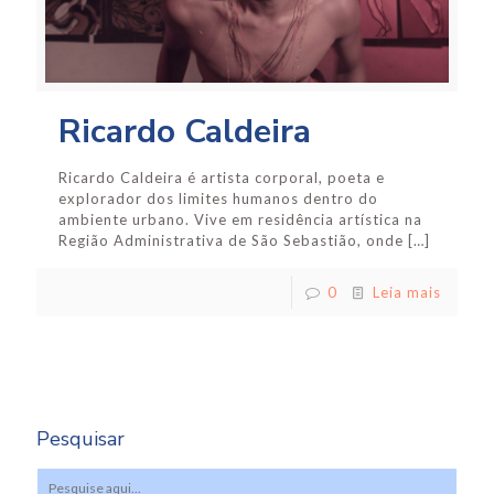
Ricardo Caldeira
Ricardo Caldeira é artista corporal, poeta e
explorador dos limites humanos dentro do
ambiente urbano. Vive em residência artística na
Região Administrativa de São Sebastião, onde
[…]
0
Leia mais
Pesquisar