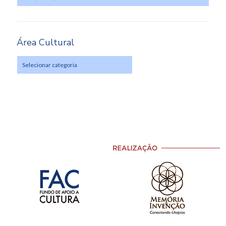
Área Cultural