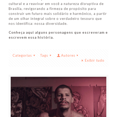
cultural e a reavivar em você a natureza disruptiva de
Brasília, revigorando a firmeza de propósito para
construir um futuro mais solidário e harmônico, a partir
de um olhar integral sobre o verdadeiro tesouro que
nos identifica: nossa diversidade.
Conheça aqui alguns personagens que escreveram e
escrevem essa história.
Categorias
Tags
Autores
Exibir tudo