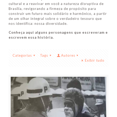
cultural e a reavivar em você a natureza disruptiva de
Brasília, revigorando a firmeza de propósito para
construir um futuro mais solidário e harmônico, a partir
de um olhar integral sobre o verdadeiro tesouro que
nos identifica: nossa diversidade.
Conheça aqui alguns personagens que escreveram e
escrevem essa história.
Categorias
Tags
Autores
Exibir tudo