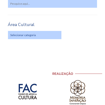
Área Cultural