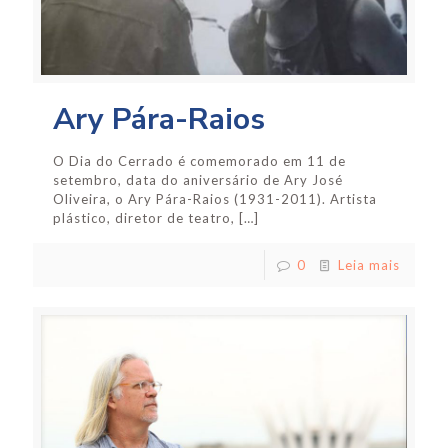
Ary Pára-Raios
O Dia do Cerrado é comemorado em 11 de
setembro, data do aniversário de Ary José
Oliveira, o Ary Pára-Raios (1931-2011). Artista
plástico, diretor de teatro,
[…]
0
Leia mais