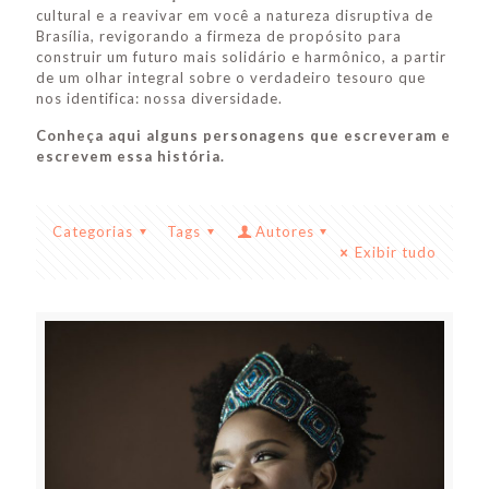
cultural e a reavivar em você a natureza disruptiva de
Brasília, revigorando a firmeza de propósito para
construir um futuro mais solidário e harmônico, a partir
de um olhar integral sobre o verdadeiro tesouro que
nos identifica: nossa diversidade.
Conheça aqui alguns personagens que escreveram e
escrevem essa história.
Categorias
Tags
Autores
Exibir tudo