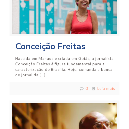
Conceição Freitas
Nascida em Manaus e criada em Goiás, a jornalista
Conceição Freitas é figura fundamental para a
caracterização de Brasília. Hoje, comanda a banca
de jornal da
[…]
0
Leia mais