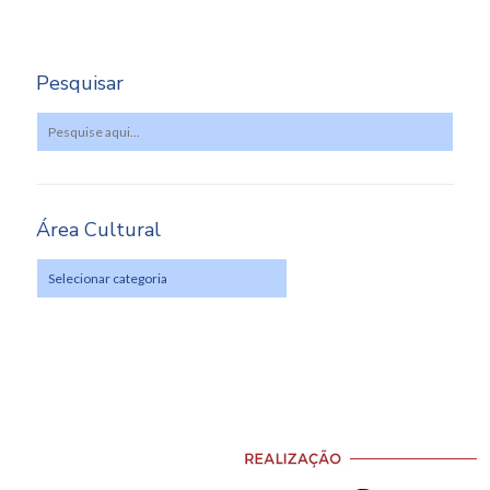
Pesquisar
Área Cultural