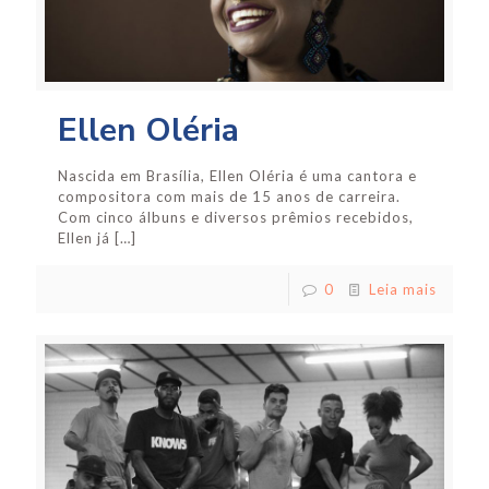
Ellen Oléria
Nascida em Brasília, Ellen Oléria é uma cantora e
compositora com mais de 15 anos de carreira.
Com cinco álbuns e diversos prêmios recebidos,
Ellen já
[…]
0
Leia mais