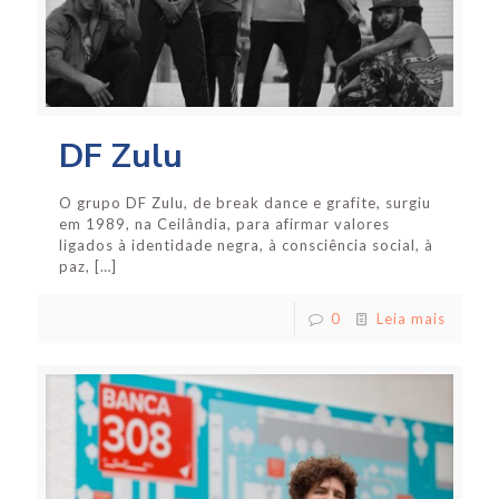
DF Zulu
O grupo DF Zulu, de break dance e grafite, surgiu
em 1989, na Ceilândia, para afirmar valores
ligados à identidade negra, à consciência social, à
paz,
[…]
0
Leia mais