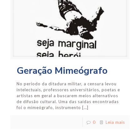
Geração Mimeógrafo
No período da ditadura militar, a censura levou
intelectuais, professores universitários, poetas e
artistas em geral a buscarem meios alternativos
de difusão cultural. Uma das saídas encontradas
foi o mimeógrafo, instrumento
[…]
0
Leia mais