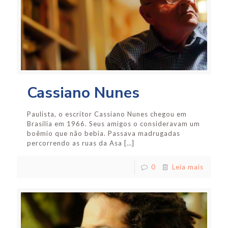
Cassiano Nunes
Paulista, o escritor Cassiano Nunes chegou em
Brasília em 1966. Seus amigos o consideravam um
boêmio que não bebia. Passava madrugadas
percorrendo as ruas da Asa
[…]
0
Leia mais