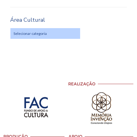
Área Cultural