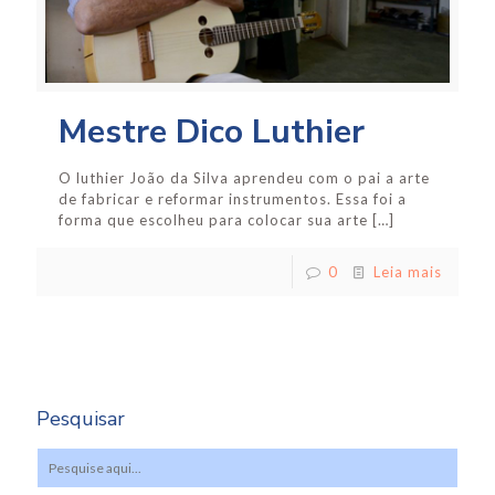
Mestre Dico Luthier
O luthier João da Silva aprendeu com o pai a arte
de fabricar e reformar instrumentos. Essa foi a
forma que escolheu para colocar sua arte
[…]
0
Leia mais
Pesquisar