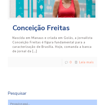
Conceição Freitas
Nascida em Manaus e criada em Goiás, a jornalista
Conceição Freitas é figura fundamental para a
caracterização de Brasília. Hoje, comanda a banca
de jornal da
[…]
0
Leia mais
Pesquisar