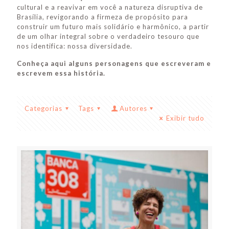
cultural e a reavivar em você a natureza disruptiva de
Brasília, revigorando a firmeza de propósito para
construir um futuro mais solidário e harmônico, a partir
de um olhar integral sobre o verdadeiro tesouro que
nos identifica: nossa diversidade.
Conheça aqui alguns personagens que escreveram e
escrevem essa história.
Categorias
Tags
Autores
Exibir tudo