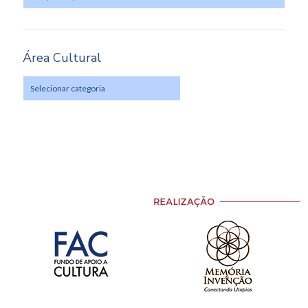
Área Cultural