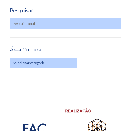
Pesquisar
Área Cultural