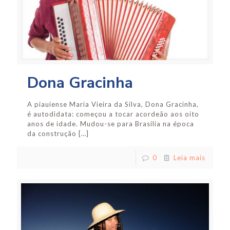
Dona Gracinha
A piauiense Maria Vieira da Silva, Dona Gracinha,
é autodidata: começou a tocar acordeão aos oito
anos de idade. Mudou-se para Brasília na época
da construção
[…]
0
Leia mais