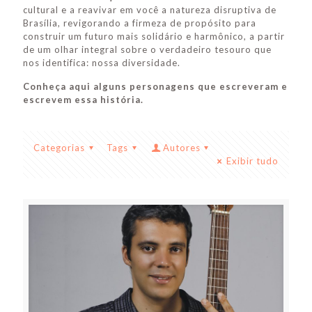
cultural e a reavivar em você a natureza disruptiva de
Brasília, revigorando a firmeza de propósito para
construir um futuro mais solidário e harmônico, a partir
de um olhar integral sobre o verdadeiro tesouro que
nos identifica: nossa diversidade.
Conheça aqui alguns personagens que escreveram e
escrevem essa história.
Categorias
Tags
Autores
Exibir tudo