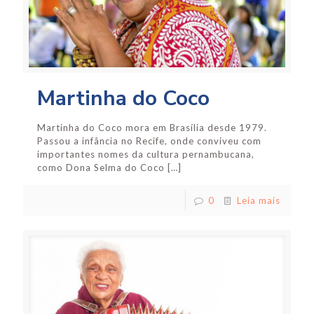
Martinha do Coco
Martinha do Coco mora em Brasília desde 1979.
Passou a infância no Recife, onde conviveu com
importantes nomes da cultura pernambucana,
como Dona Selma do Coco
[…]
0
Leia mais