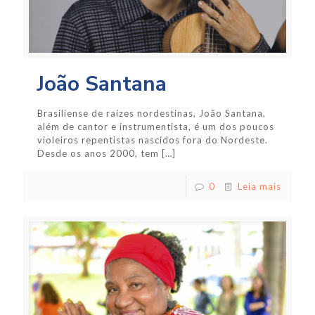
João Santana
Brasiliense de raízes nordestinas, João Santana,
além de cantor e instrumentista, é um dos poucos
violeiros repentistas nascidos fora do Nordeste.
Desde os anos 2000, tem
[…]
0
Leia mais