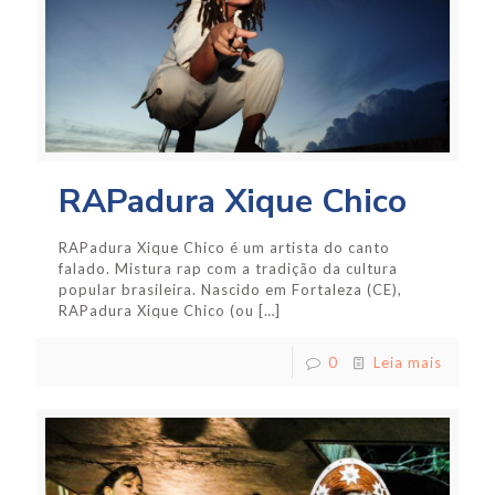
RAPadura Xique Chico
RAPadura Xique Chico é um artista do canto
falado. Mistura rap com a tradição da cultura
popular brasileira. Nascido em Fortaleza (CE),
RAPadura Xique Chico (ou
[…]
0
Leia mais