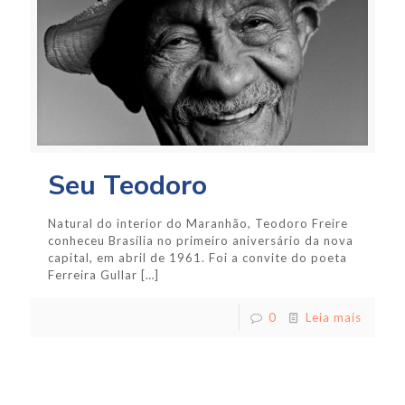
Seu Teodoro
Natural do interior do Maranhão, Teodoro Freire
conheceu Brasília no primeiro aniversário da nova
capital, em abril de 1961. Foi a convite do poeta
Ferreira Gullar
[…]
0
Leia mais