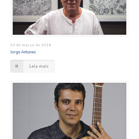
20 de março de 2018
Jorge Antunes
Leia mais