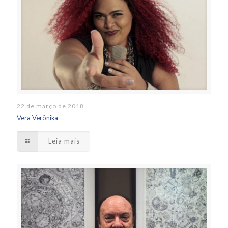
22 de março de 2018
Vera Verônika
Leia mais