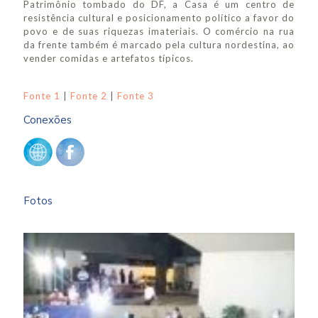
Patrimônio tombado do DF, a Casa é um centro de
resistência cultural e posicionamento político a favor do
povo e de suas riquezas imateriais. O comércio na rua
da frente também é marcado pela cultura nordestina, ao
vender comidas e artefatos típicos.
Fonte 1
|
Fonte 2
|
Fonte 3
Conexões
Fotos