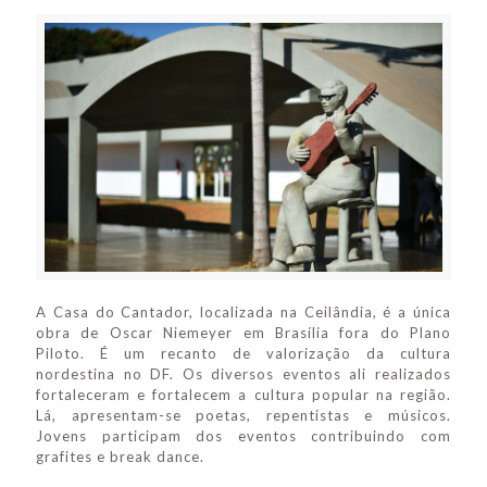
A Casa do Cantador, localizada na Ceilândia, é a única
obra de Oscar Niemeyer em Brasília fora do Plano
Piloto. É um recanto de valorização da cultura
nordestina no DF. Os diversos eventos ali realizados
fortaleceram e fortalecem a cultura popular na região.
Lá, apresentam-se poetas, repentistas e músicos.
Jovens participam dos eventos contribuindo com
grafites e break dance.