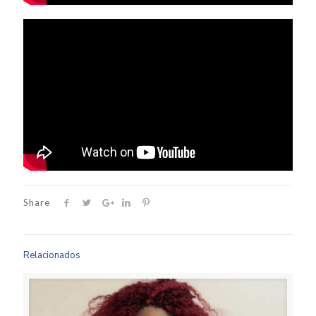
Share
Relacionados