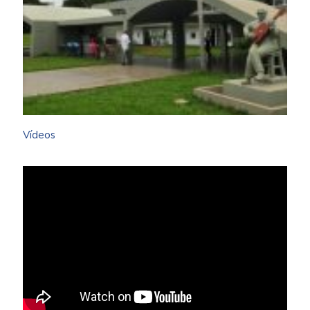
Vídeos