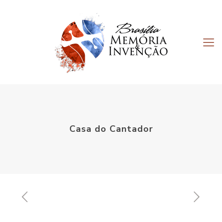
Casa do Cantador