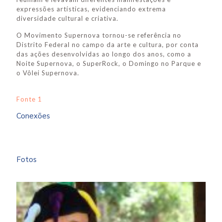
expressões artísticas, evidenciando extrema
diversidade cultural e criativa.
O Movimento Supernova tornou-se referência no
Distrito Federal no campo da arte e cultura, por conta
das ações desenvolvidas ao longo dos anos, como a
Noite Supernova, o SuperRock, o Domingo no Parque e
o Vôlei Supernova.
Fonte 1
Conexões
Fotos