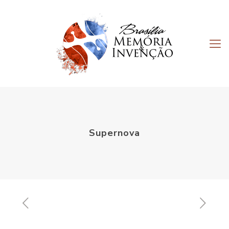
Supernova