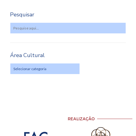
Pesquisar
Área Cultural