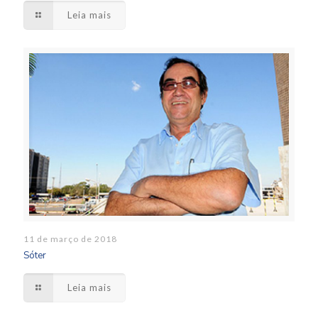
Leia mais
11 de março de 2018
Sóter
Leia mais