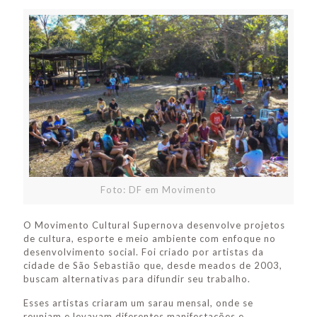
Foto: DF em Movimento
O Movimento Cultural Supernova desenvolve projetos
de cultura, esporte e meio ambiente com enfoque no
desenvolvimento social. Foi criado por artistas da
cidade de São Sebastião que, desde meados de 2003,
buscam alternativas para difundir seu trabalho.
Esses artistas criaram um sarau mensal, onde se
reuniam e levavam diferentes manifestações e