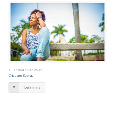
10 de março de 2018
Cristiane Sobral
Leia mais