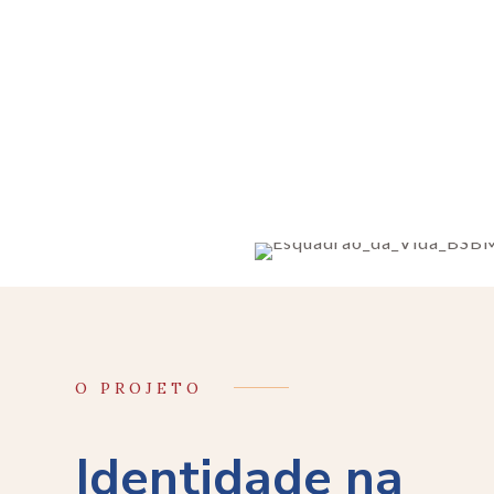
O PROJETO
Identidade na