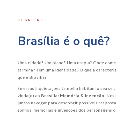
SOBRE NÓS
Brasília é o quê?
Uma cidade? Um plano? Uma utopia? Onde come
termina? Tem uma identidade? O que a caracteriz
que é Brasília?
Se essas inquietações também habitam o seu ser,
vinda(o) ao
Brasília: Memória & Invenção
. Nes
juntos navegar para descobrir possíveis respostas
sonhos, memórias e invenções dos personagens q