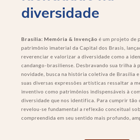
diversidade
Brasília: Memória & Invenção
é um projeto de 
patrimônio imaterial da Capital dos Brasis, lança
reverenciar e valorizar a diversidade como a iden
candango-brasiliense. Desbravando sua trilha à 
novidade, busca na história coletiva de Brasília
suas diversas expressões artísticas ressaltar a m
inventivo como patrimônios indispensáveis à co
diversidade que nos identifica. Para cumprir tão
revelou-se fundamental a reflexão conceitual sobr
compreendida em seu sentido mais profundo, amp