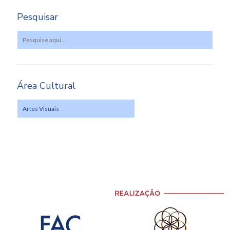
Pesquisar
Área Cultural