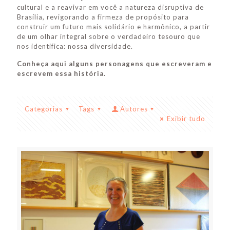
cultural e a reavivar em você a natureza disruptiva de
Brasília, revigorando a firmeza de propósito para
construir um futuro mais solidário e harmônico, a partir
de um olhar integral sobre o verdadeiro tesouro que
nos identifica: nossa diversidade.
Conheça aqui alguns personagens que escreveram e
escrevem essa história.
Categorias
Tags
Autores
Exibir tudo